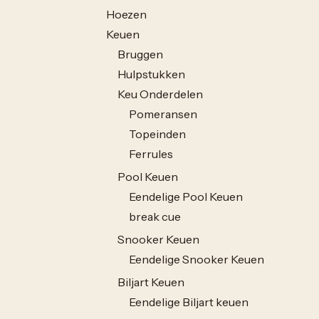
Hoezen
Keuen
Bruggen
Hulpstukken
Keu Onderdelen
Pomeransen
Topeinden
Ferrules
Pool Keuen
Eendelige Pool Keuen
break cue
Snooker Keuen
Eendelige Snooker Keuen
Biljart Keuen
Eendelige Biljart keuen