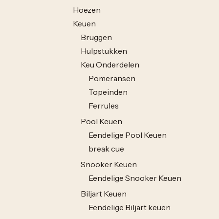
Hoezen
Keuen
Bruggen
Hulpstukken
Keu Onderdelen
Pomeransen
Topeinden
Ferrules
Pool Keuen
Eendelige Pool Keuen
break cue
Snooker Keuen
Eendelige Snooker Keuen
Biljart Keuen
Eendelige Biljart keuen