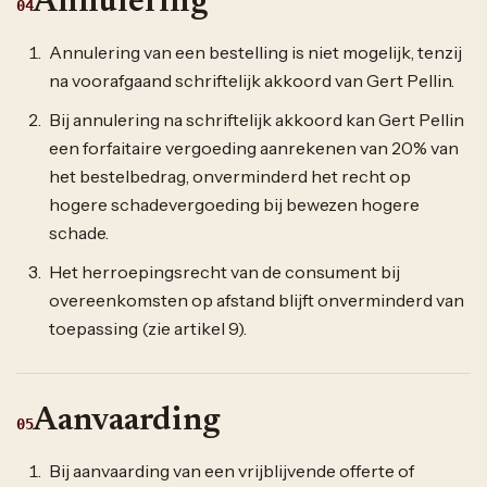
Annulering
04
Annulering van een bestelling is niet mogelijk, tenzij
na voorafgaand schriftelijk akkoord van Gert Pellin.
Bij annulering na schriftelijk akkoord kan Gert Pellin
een forfaitaire vergoeding aanrekenen van 20% van
het bestelbedrag, onverminderd het recht op
hogere schadevergoeding bij bewezen hogere
schade.
Het herroepingsrecht van de consument bij
overeenkomsten op afstand blijft onverminderd van
toepassing (zie artikel 9).
Aanvaarding
05
Bij aanvaarding van een vrijblijvende offerte of