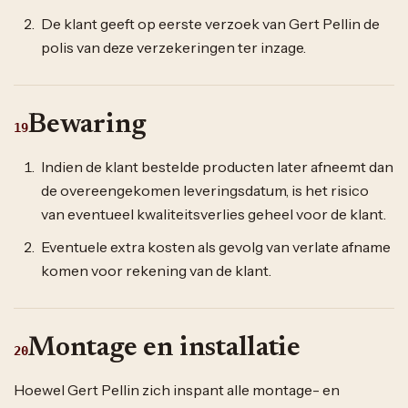
De klant geeft op eerste verzoek van Gert Pellin de
polis van deze verzekeringen ter inzage.
Bewaring
19
Indien de klant bestelde producten later afneemt dan
de overeengekomen leveringsdatum, is het risico
van eventueel kwaliteitsverlies geheel voor de klant.
Eventuele extra kosten als gevolg van verlate afname
komen voor rekening van de klant.
Montage en installatie
20
Hoewel Gert Pellin zich inspant alle montage- en