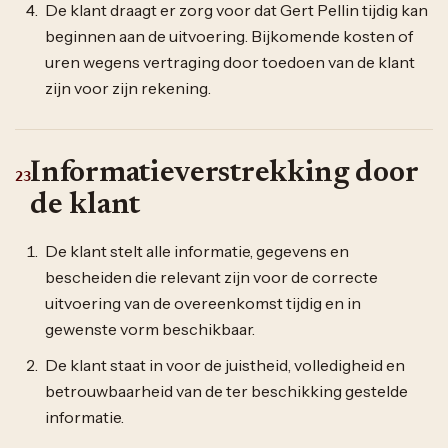
De klant draagt er zorg voor dat Gert Pellin tijdig kan
beginnen aan de uitvoering. Bijkomende kosten of
uren wegens vertraging door toedoen van de klant
zijn voor zijn rekening.
Informatieverstrekking door
23
de klant
De klant stelt alle informatie, gegevens en
bescheiden die relevant zijn voor de correcte
uitvoering van de overeenkomst tijdig en in
gewenste vorm beschikbaar.
De klant staat in voor de juistheid, volledigheid en
betrouwbaarheid van de ter beschikking gestelde
informatie.