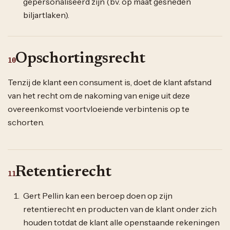
gepersonaliseerd zijn (bv. op maat gesneden
biljartlaken).
Opschortingsrecht
10
Tenzij de klant een consument is, doet de klant afstand
van het recht om de nakoming van enige uit deze
overeenkomst voortvloeiende verbintenis op te
schorten.
Retentierecht
11
Gert Pellin kan een beroep doen op zijn
retentierecht en producten van de klant onder zich
houden totdat de klant alle openstaande rekeningen