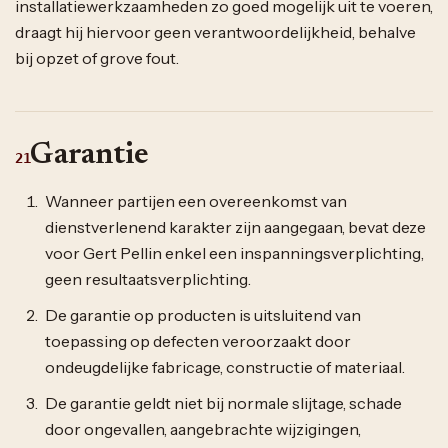
installatiewerkzaamheden zo goed mogelijk uit te voeren,
draagt hij hiervoor geen verantwoordelijkheid, behalve
bij opzet of grove fout.
Garantie
21
Wanneer partijen een overeenkomst van
dienstverlenend karakter zijn aangegaan, bevat deze
voor Gert Pellin enkel een inspanningsverplichting,
geen resultaatsverplichting.
De garantie op producten is uitsluitend van
toepassing op defecten veroorzaakt door
ondeugdelijke fabricage, constructie of materiaal.
De garantie geldt niet bij normale slijtage, schade
door ongevallen, aangebrachte wijzigingen,