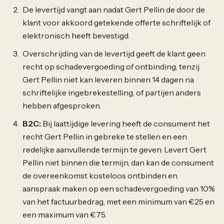
De levertijd vangt aan nadat Gert Pellin de door de
klant voor akkoord getekende offerte schriftelijk of
elektronisch heeft bevestigd.
Overschrijding van de levertijd geeft de klant geen
recht op schadevergoeding of ontbinding, tenzij
Gert Pellin niet kan leveren binnen 14 dagen na
schriftelijke ingebrekestelling, of partijen anders
hebben afgesproken.
B2C:
Bij laattijdige levering heeft de consument het
recht Gert Pellin in gebreke te stellen en een
redelijke aanvullende termijn te geven. Levert Gert
Pellin niet binnen die termijn, dan kan de consument
de overeenkomst kosteloos ontbinden en
aanspraak maken op een schadevergoeding van 10%
van het factuurbedrag, met een minimum van €25 en
een maximum van €75.