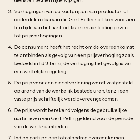
Verhogingen van de kostprijzen van producten of
onderdelen daarvan die Gert Pellin niet kon voorzien
ten tijde van het aanbod, kunnen aanleiding geven
tot prijsverhogingen.
De consument heeft het recht om de overeenkomst
te ontbinden als gevolg van een prijsverhoging zoals
bedoeld in lid 3, tenzij de verhoging het gevolg is van
een wettelijke regeling.
De prijs voor een dienstverlening wordt vastgesteld
op grond van de werkelijk bestede uren, tenzij een
vaste prijs schriftelijk werd overeengekomen.
De prijs wordt berekend volgens de gebruikelijke
uurtarieven van Gert Pellin, geldend voor de periode
van de werkzaamheden.
Indien partijen een totaalbedrag overeenkomen