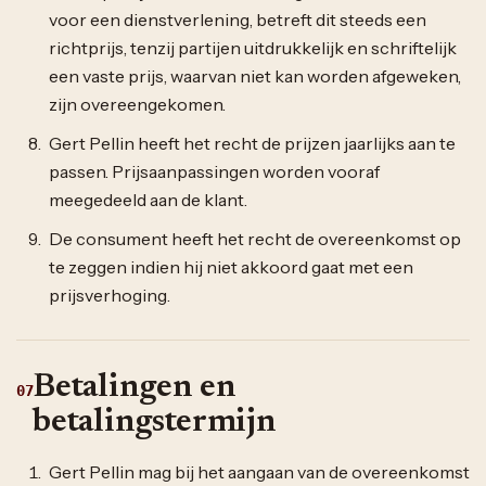
voor een dienstverlening, betreft dit steeds een
richtprijs, tenzij partijen uitdrukkelijk en schriftelijk
een vaste prijs, waarvan niet kan worden afgeweken,
zijn overeengekomen.
Gert Pellin heeft het recht de prijzen jaarlijks aan te
passen. Prijsaanpassingen worden vooraf
meegedeeld aan de klant.
De consument heeft het recht de overeenkomst op
te zeggen indien hij niet akkoord gaat met een
prijsverhoging.
Betalingen en
07
betalingstermijn
Gert Pellin mag bij het aangaan van de overeenkomst