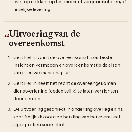
over op de klant op het moment van juridische en/of
feitelijke levering.
Uitvoering van de
22
overeenkomst
Gert Pellin voert de overeenkomst naar beste
inzicht en vermogen en overeenkomstig de eisen
van goed vakmanschap uit.
Gert Pellin heeft het recht de overeengekomen
dienstverlening (gedeeltelijk) te laten verrichten
door derden.
De uitvoering geschiedt in onderling overleg en na
schriftelijk akkoord en betaling van het eventueel
afgesproken voorschot.