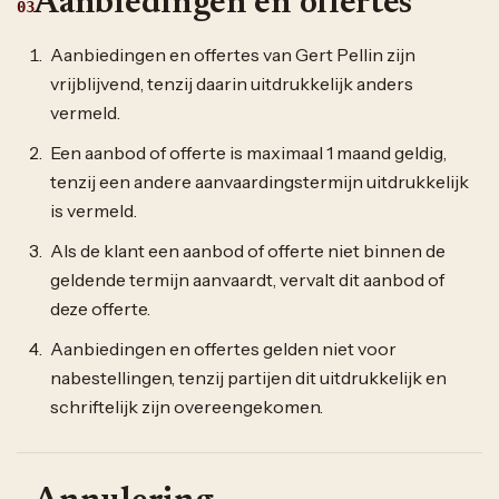
Aanbiedingen en offertes
03
Aanbiedingen en offertes van Gert Pellin zijn
vrijblijvend, tenzij daarin uitdrukkelijk anders
vermeld.
Een aanbod of offerte is maximaal 1 maand geldig,
tenzij een andere aanvaardingstermijn uitdrukkelijk
is vermeld.
Als de klant een aanbod of offerte niet binnen de
geldende termijn aanvaardt, vervalt dit aanbod of
deze offerte.
Aanbiedingen en offertes gelden niet voor
nabestellingen, tenzij partijen dit uitdrukkelijk en
schriftelijk zijn overeengekomen.