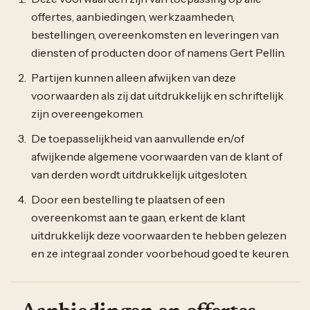
offertes, aanbiedingen, werkzaamheden,
bestellingen, overeenkomsten en leveringen van
diensten of producten door of namens Gert Pellin.
Partijen kunnen alleen afwijken van deze
voorwaarden als zij dat uitdrukkelijk en schriftelijk
zijn overeengekomen.
De toepasselijkheid van aanvullende en/of
afwijkende algemene voorwaarden van de klant of
van derden wordt uitdrukkelijk uitgesloten.
Door een bestelling te plaatsen of een
overeenkomst aan te gaan, erkent de klant
uitdrukkelijk deze voorwaarden te hebben gelezen
en ze integraal zonder voorbehoud goed te keuren.