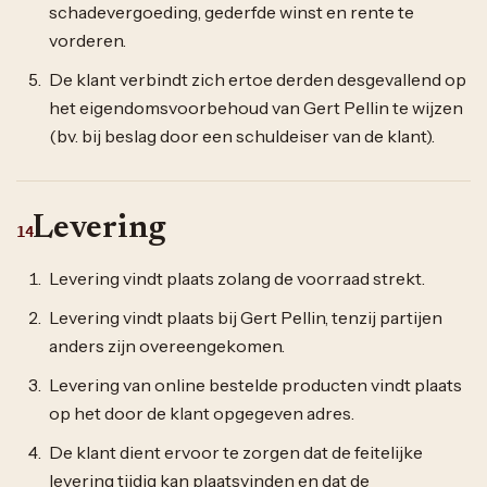
schadevergoeding, gederfde winst en rente te
vorderen.
De klant verbindt zich ertoe derden desgevallend op
het eigendomsvoorbehoud van Gert Pellin te wijzen
(bv. bij beslag door een schuldeiser van de klant).
Levering
14
Levering vindt plaats zolang de voorraad strekt.
Levering vindt plaats bij Gert Pellin, tenzij partijen
anders zijn overeengekomen.
Levering van online bestelde producten vindt plaats
op het door de klant opgegeven adres.
De klant dient ervoor te zorgen dat de feitelijke
levering tijdig kan plaatsvinden en dat de