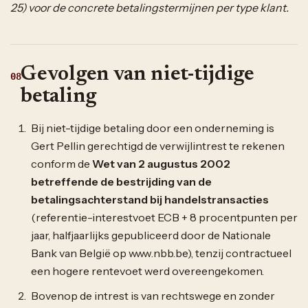
25) voor de concrete betalingstermijnen per type klant.
Gevolgen van niet-tijdige
08
betaling
Bij niet-tijdige betaling door een onderneming is
Gert Pellin gerechtigd de verwijlintrest te rekenen
conform de
Wet van 2 augustus 2002
betreffende de bestrijding van de
betalingsachterstand bij handelstransacties
(referentie-interestvoet ECB + 8 procentpunten per
jaar, halfjaarlijks gepubliceerd door de Nationale
Bank van België op www.nbb.be), tenzij contractueel
een hogere rentevoet werd overeengekomen.
Bovenop de intrest is van rechtswege en zonder