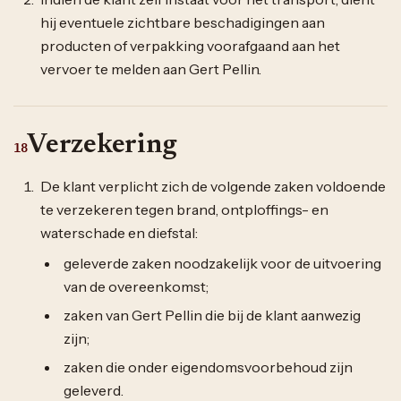
hij eventuele zichtbare beschadigingen aan
producten of verpakking voorafgaand aan het
vervoer te melden aan Gert Pellin.
Verzekering
18
De klant verplicht zich de volgende zaken voldoende
te verzekeren tegen brand, ontploffings- en
waterschade en diefstal:
geleverde zaken noodzakelijk voor de uitvoering
van de overeenkomst;
zaken van Gert Pellin die bij de klant aanwezig
zijn;
zaken die onder eigendomsvoorbehoud zijn
geleverd.