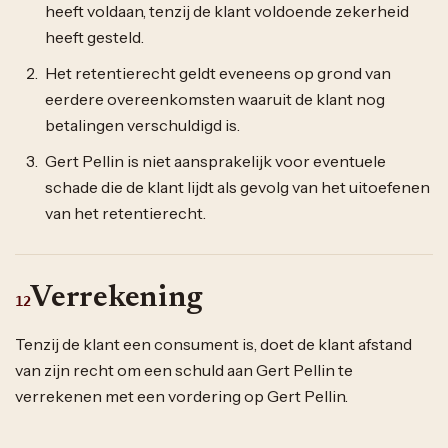
heeft voldaan, tenzij de klant voldoende zekerheid
heeft gesteld.
Het retentierecht geldt eveneens op grond van
eerdere overeenkomsten waaruit de klant nog
betalingen verschuldigd is.
Gert Pellin is niet aansprakelijk voor eventuele
schade die de klant lijdt als gevolg van het uitoefenen
van het retentierecht.
Verrekening
12
Tenzij de klant een consument is, doet de klant afstand
van zijn recht om een schuld aan Gert Pellin te
verrekenen met een vordering op Gert Pellin.