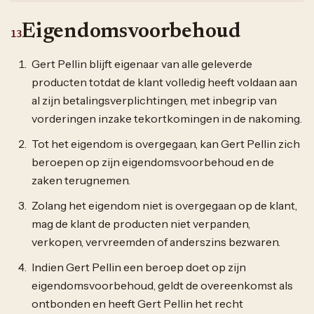
Eigendomsvoorbehoud
13
Gert Pellin blijft eigenaar van alle geleverde
producten totdat de klant volledig heeft voldaan aan
al zijn betalingsverplichtingen, met inbegrip van
vorderingen inzake tekortkomingen in de nakoming.
Tot het eigendom is overgegaan, kan Gert Pellin zich
beroepen op zijn eigendomsvoorbehoud en de
zaken terugnemen.
Zolang het eigendom niet is overgegaan op de klant,
mag de klant de producten niet verpanden,
verkopen, vervreemden of anderszins bezwaren.
Indien Gert Pellin een beroep doet op zijn
eigendomsvoorbehoud, geldt de overeenkomst als
ontbonden en heeft Gert Pellin het recht