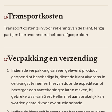
Transportkosten
16
Transportkosten zijn voor rekening van de klant, tenzij
partijen hierover anders hebben afgesproken.
Verpakking en verzending
17
Indien de verpakking van een geleverd product
geopend of beschadigd is, dient de klant alvorens in
ontvangst te nemen hiervan door de expediteur of
bezorger een aantekening te laten maken, bij
gebreke waarvan Gert Pellin niet aansprakelijk kan
worden gesteld voor eventuele schade.
Indien de klant zelf instaat voor het transport, dient