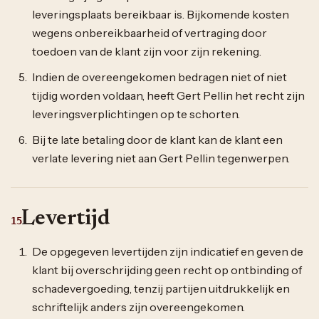
leveringsplaats bereikbaar is. Bijkomende kosten
wegens onbereikbaarheid of vertraging door
toedoen van de klant zijn voor zijn rekening.
Indien de overeengekomen bedragen niet of niet
tijdig worden voldaan, heeft Gert Pellin het recht zijn
leveringsverplichtingen op te schorten.
Bij te late betaling door de klant kan de klant een
verlate levering niet aan Gert Pellin tegenwerpen.
Levertijd
15
De opgegeven levertijden zijn indicatief en geven de
klant bij overschrijding geen recht op ontbinding of
schadevergoeding, tenzij partijen uitdrukkelijk en
schriftelijk anders zijn overeengekomen.