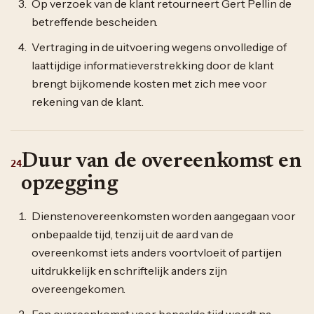
Op verzoek van de klant retourneert Gert Pellin de
betreffende bescheiden.
Vertraging in de uitvoering wegens onvolledige of
laattijdige informatieverstrekking door de klant
brengt bijkomende kosten met zich mee voor
rekening van de klant.
Duur van de overeenkomst en
24
opzegging
Dienstenovereenkomsten worden aangegaan voor
onbepaalde tijd, tenzij uit de aard van de
overeenkomst iets anders voortvloeit of partijen
uitdrukkelijk en schriftelijk anders zijn
overeengekomen.
Een overeenkomst voor bepaalde tijd wordt na