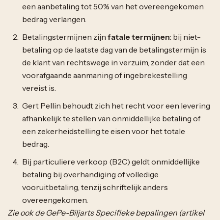
een aanbetaling tot 50% van het overeengekomen
bedrag verlangen.
Betalingstermijnen zijn
fatale termijnen
: bij niet-
betaling op de laatste dag van de betalingstermijn is
de klant van rechtswege in verzuim, zonder dat een
voorafgaande aanmaning of ingebrekestelling
vereist is.
Gert Pellin behoudt zich het recht voor een levering
afhankelijk te stellen van onmiddellijke betaling of
een zekerheidstelling te eisen voor het totale
bedrag.
Bij particuliere verkoop (B2C) geldt onmiddellijke
betaling bij overhandiging of volledige
vooruitbetaling, tenzij schriftelijk anders
overeengekomen.
Zie ook de GePe-Biljarts Specifieke bepalingen (artikel