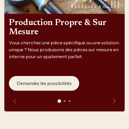
Production Propre & Sur
Mesure
Vous cherchez une pièce spécifique ou une solution
unique ? Nous produisons des pièces sur mesure en
interne pour un ajustement parfait.
Demandez les possibilités
Précédent
Suivan