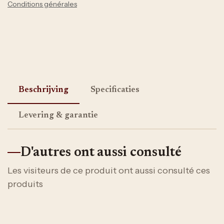
Conditions générales
Beschrijving
Specificaties
Levering & garantie
D'autres ont aussi consulté
Les visiteurs de ce produit ont aussi consulté ces
produits