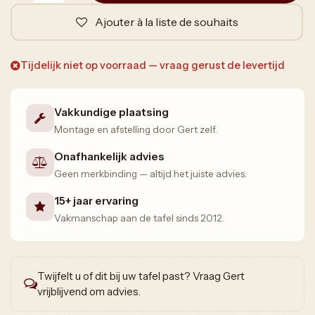
Ajouter à la liste de souhaits
Tijdelijk niet op voorraad — vraag gerust de levertijd
Vakkundige plaatsing
Montage en afstelling door Gert zelf.
Onafhankelijk advies
Geen merkbinding — altijd het juiste advies.
15+ jaar ervaring
Vakmanschap aan de tafel sinds 2012.
Twijfelt u of dit bij uw tafel past? Vraag Gert
vrijblijvend om advies.