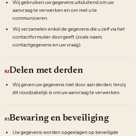
Wij gebruiken uw gegevens uitsluitend om uw
aanvraag te verwerken en om met u te
communiceren.
Wij verzamelen enkel de gegevens die u zelf via het
contactformulier doorgeeft (zoals naam,
contactgegevens en uw vraag).
Delen met derden
02
Wij geven uw gegevens niet door aan derden, tenzij
dit noodzakelijk is om uw aanvraag te verwerken.
Bewaring en beveiliging
03
Uw gegevens worden opgeslagen op beveiligde