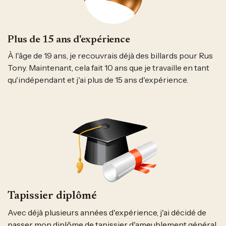
Plus de 15 ans d'expérience
À l'âge de 19 ans, je recouvrais déjà des billards pour Rus
Tony. Maintenant, cela fait 10 ans que je travaille en tant
qu'indépendant et j'ai plus de 15 ans d'expérience.
Tapissier diplômé
Avec déjà plusieurs années d'expérience, j'ai décidé de
passer mon diplôme de tapissier d'ameublement général