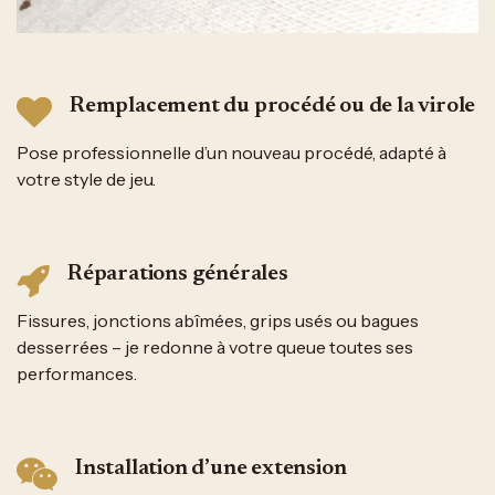
Remplacement du procédé ou de la virole
Pose professionnelle d’un nouveau procédé, adapté à
votre style de jeu.
Réparations générales
Fissures, jonctions abîmées, grips usés ou bagues
desserrées – je redonne à votre queue toutes ses
performances.
Installation d’une extension