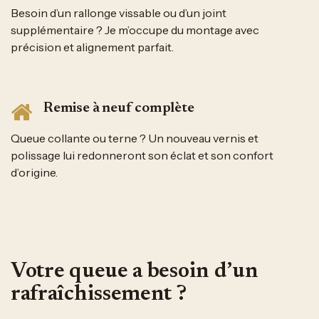
Besoin d’un rallonge vissable ou d’un joint
supplémentaire ? Je m’occupe du montage avec
précision et alignement parfait.
Remise à neuf complète
Queue collante ou terne ? Un nouveau vernis et
polissage lui redonneront son éclat et son confort
d’origine.
Votre queue a besoin d’un
rafraîchissement ?