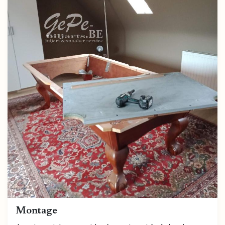
Montage