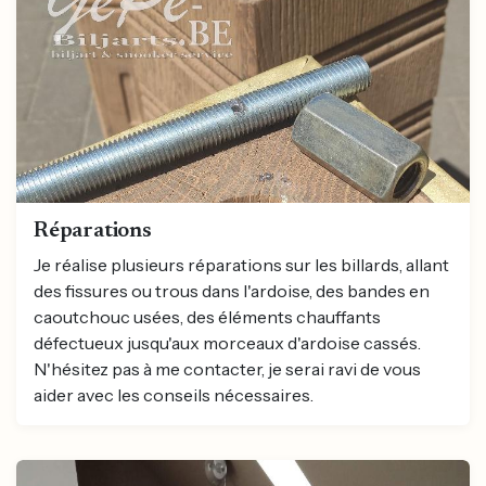
Réparations
Je réalise plusieurs réparations sur les billards, allant
des fissures ou trous dans l'ardoise, des bandes en
caoutchouc usées, des éléments chauffants
défectueux jusqu'aux morceaux d'ardoise cassés.
N'hésitez pas à me contacter, je serai ravi de vous
aider avec les conseils nécessaires.