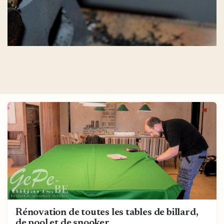
Rénovation de toutes les tables de billard,
de pool et de snooker