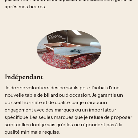
après mes heures.
Indépendant
Je donne volontiers des conseils pour l'achat d'une
nouvelle table de billard ou d'occasion. Je garantis un
conseil honnête et de qualité, car je n'ai aucun
engagement avec des marques ou un importateur
spécifique. Les seules marques que je refuse de proposer
sont celles dont je sais qu'elles ne répondent pas à la
qualité minimale requise.