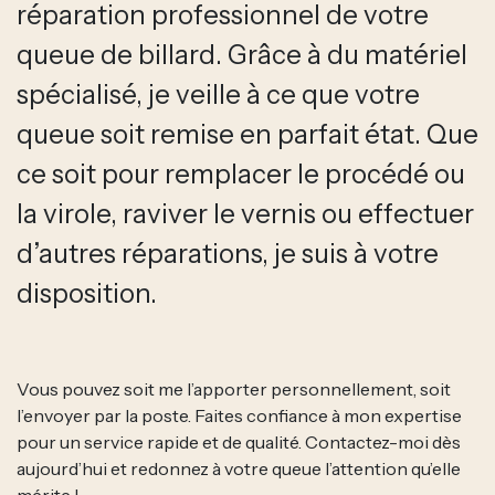
réparation professionnel de votre
queue de billard. Grâce à du matériel
spécialisé, je veille à ce que votre
queue soit remise en parfait état. Que
ce soit pour remplacer le procédé ou
la virole, raviver le vernis ou effectuer
d’autres réparations, je suis à votre
disposition.
Vous pouvez soit me l’apporter personnellement, soit
l’envoyer par la poste. Faites confiance à mon expertise
pour un service rapide et de qualité. Contactez-moi dès
aujourd’hui et redonnez à votre queue l’attention qu’elle
mérite !