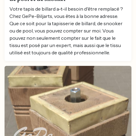
Votre tapis de billard a-t-il besoin d'être remplacé ?
Chez GePe-Biljarts, vous êtes à la bonne adresse.
Que ce soit pour la tapisserie de billard, de snooker
ou de pool, vous pouvez compter sur moi. Vous
pouvez non seulement compter sur le fait que le
tissu est posé par un expert, mais aussi que le tissu
utilisé est toujours de qualité professionnelle.