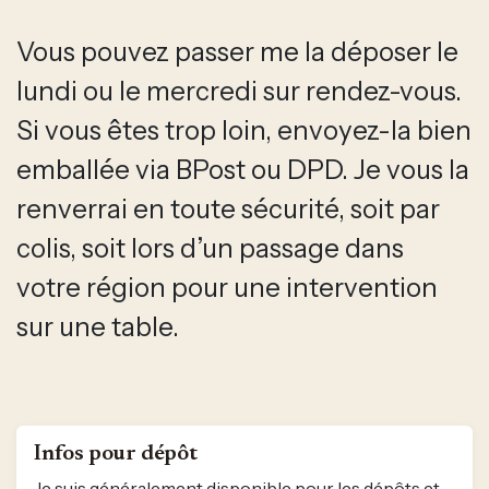
Vous pouvez passer me la déposer le
lundi ou le mercredi sur rendez-vous.
Si vous êtes trop loin, envoyez-la bien
emballée via BPost ou DPD. Je vous la
renverrai en toute sécurité, soit par
colis, soit lors d’un passage dans
votre région pour une intervention
sur une table.
Infos pour dépôt
Je suis généralement disponible pour les dépôts et