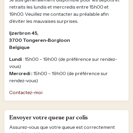
retraits les lundis et mercredis entre 15h00 et
19h00. Veuillez me contacter au préalable afin
d’éviter les mauvaises surprises.
Ijzerbron 45,
3700 Tongeren-Borgloon
Belgique
Lundi
: 15h00 – 19h00 (de préférence sur rendez-
vous)
Mercredi :
15h00 – 19h00 (de préférence sur
rendez-vous)
Contactez-moi
Envoyer votre queue par colis
Assurez-vous que votre queue est correctement