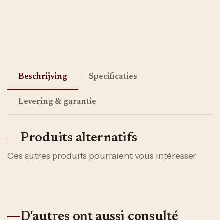
Beschrijving
Specificaties
Levering & garantie
Produits alternatifs
Ces autres produits pourraient vous intéresser
D'autres ont aussi consulté