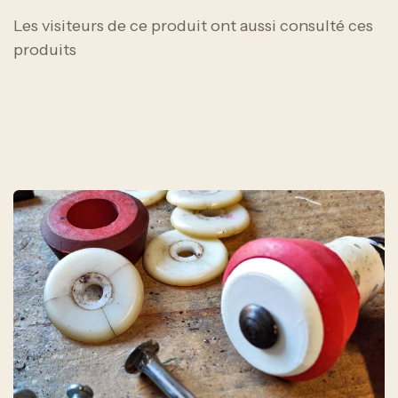
Les visiteurs de ce produit ont aussi consulté ces
produits