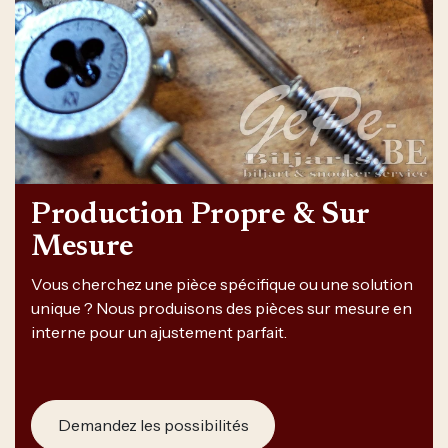
Production Propre & Sur
Mesure
Vous cherchez une pièce spécifique ou une solution
unique ? Nous produisons des pièces sur mesure en
interne pour un ajustement parfait.
Demandez les possibilités