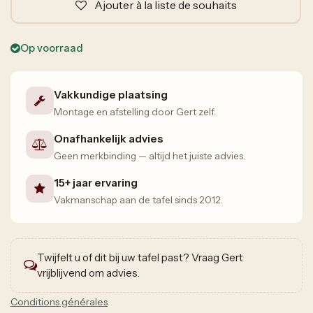
Ajouter à la liste de souhaits
Op voorraad
Vakkundige plaatsing
Montage en afstelling door Gert zelf.
Onafhankelijk advies
Geen merkbinding — altijd het juiste advies.
15+ jaar ervaring
Vakmanschap aan de tafel sinds 2012.
Twijfelt u of dit bij uw tafel past? Vraag Gert
vrijblijvend om advies.
Conditions générales