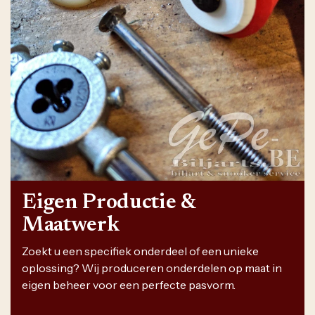
Eigen Productie &
Maatwerk
Zoekt u een specifiek onderdeel of een unieke
oplossing? Wij produceren onderdelen op maat in
eigen beheer voor een perfecte pasvorm.