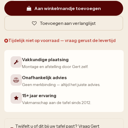
Aan winkelmandje toevoegen
Toevoegen aan verlanglijst
Tijdelijk niet op voorraad — vraag gerust de levertijd
Vakkundige plaatsing
Montage en afstelling door Gert zelf.
Onafhankelijk advies
Geen merkbinding — altijd het juiste advies.
15+ jaar ervaring
Vakmanschap aan de tafel sinds 2012.
Twijfelt u of dit bij uw tafel past? Vraag Gert