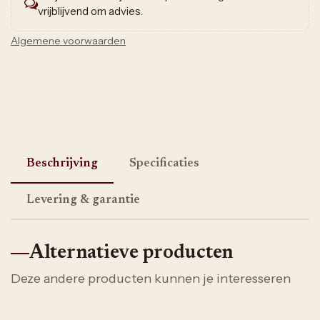
vrijblijvend om advies.
Algemene voorwaarden
Beschrijving
Specificaties
Levering & garantie
Alternatieve producten
Deze andere producten kunnen je interesseren