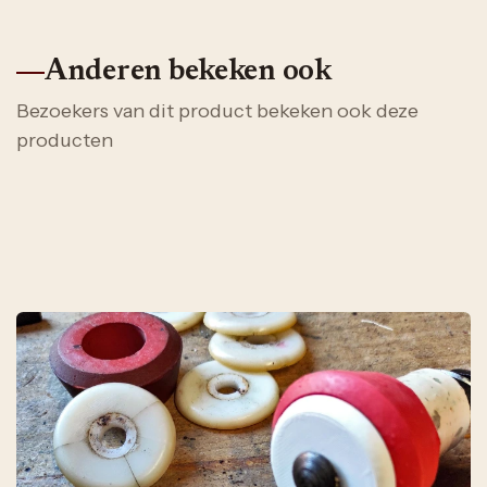
Anderen bekeken ook
Bezoekers van dit product bekeken ook deze
producten