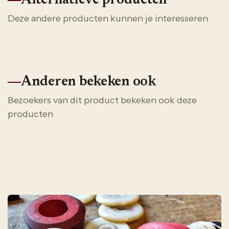
Alternatieve producten
Deze andere producten kunnen je interesseren
Anderen bekeken ook
Bezoekers van dit product bekeken ook deze
producten