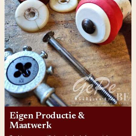
Eigen Productie &
Maatwerk