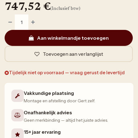
747,52
€
(Inclusief btw)
Aan winkelmandje toevoegen
Toevoegen aan verlanglijst
Tijdelijk niet op voorraad — vraag gerust de levertijd
Vakkundige plaatsing
Montage en afstelling door Gert zelf.
Onafhankelijk advies
Geen merkbinding — altijd het juiste advies.
15+ jaar ervaring