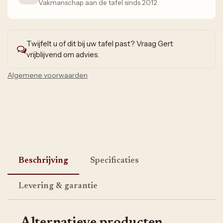
Vakmanschap aan de tafel sinds 2012.
Twijfelt u of dit bij uw tafel past? Vraag Gert
vrijblijvend om advies.
Algemene voorwaarden
Beschrijving
Specificaties
Levering & garantie