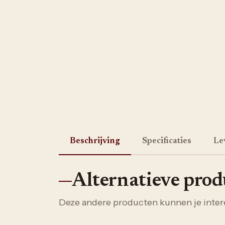
Beschrijving
Specificaties
Le
Alternatieve pro
Deze andere producten kunnen je inter