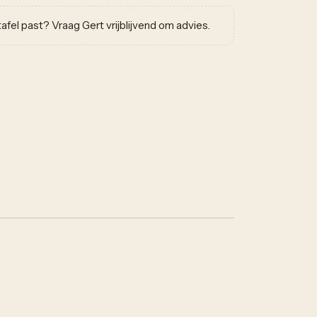
w tafel past? Vraag Gert vrijblijvend om advies.