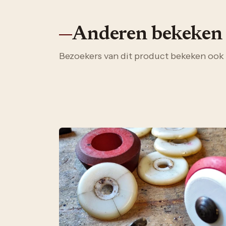
Anderen bekeken
Bezoekers van dit product bekeken ook