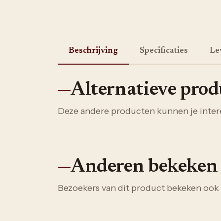
Beschrijving
Specificaties
Le
Alternatieve pro
Deze andere producten kunnen je inter
Anderen bekeken
Bezoekers van dit product bekeken ook