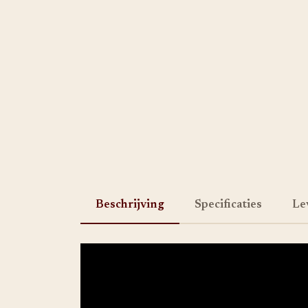
Beschrijving
Specificaties
Le