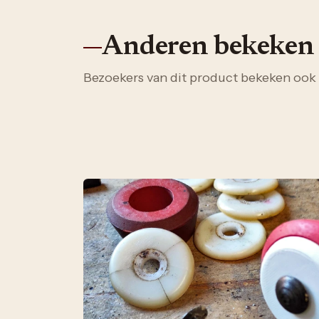
Anderen bekeken
Bezoekers van dit product bekeken ook