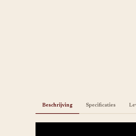
Beschrijving
Specificaties
Le