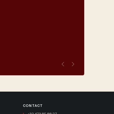
Vorige
Volgende
CONTACT