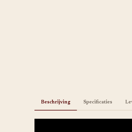
Beschrijving
Specificaties
Le