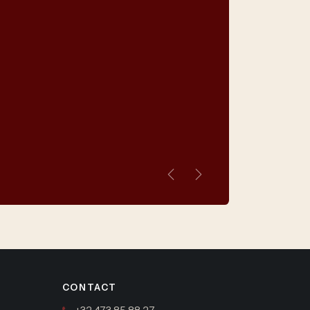
Vorige
Volgende
CONTACT