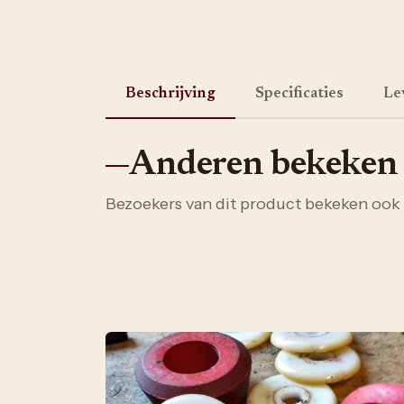
Beschrijving
Specificaties
Le
Anderen bekeken
Bezoekers van dit product bekeken ook