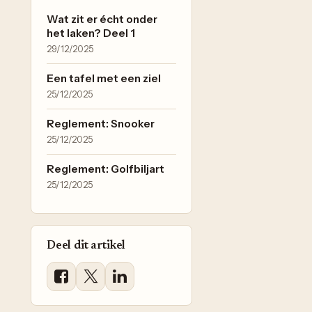
Wat zit er écht onder
het laken? Deel 1
29/12/2025
Een tafel met een ziel
25/12/2025
Reglement: Snooker
25/12/2025
Reglement: Golfbiljart
25/12/2025
Deel dit artikel