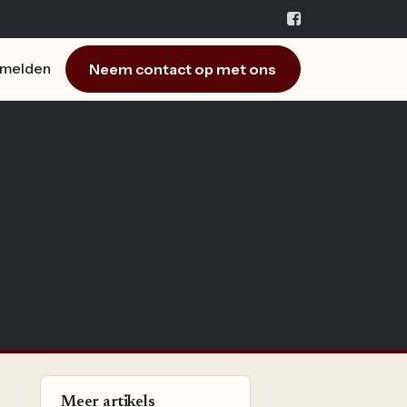
Neem contact op met ons
melden
Meer artikels