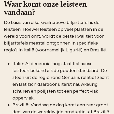
Waar komt onze leisteen
vandaan?
De basis van elke kwalitatieve biljarttafel is de
leisteen. Hoewel leisteen op veel plaatsen in de
wereld voorkomt, wordt de beste kwaliteit voor
biljarttafels meestal ontgonnen in specifieke
regio's in Italië (voornamelijk Ligurië) en Brazilië.
Italië: Al decennia lang staat Italiaanse
leisteen bekend als de gouden standaard. De
steen uit de regio rond Genua is relatief zacht
en laat zich daardoor uiterst nauwkeurig
schuren en polijsten tot een perfect vlak
oppervlak.
Brazilië: Vandaag de dag komt een zeer groot
deel van de wereldwijde productie uit Brazilië.