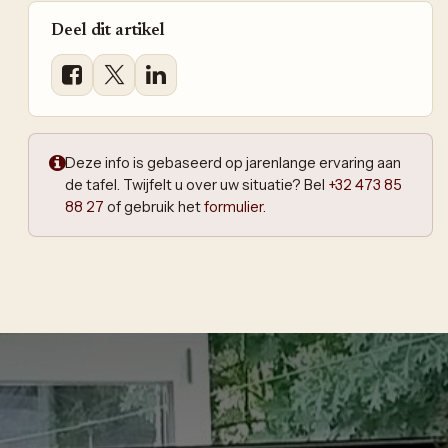
Deel dit artikel
Deze info is gebaseerd op jarenlange ervaring aan
de tafel. Twijfelt u over uw situatie? Bel
+32 473 85
88 27
of gebruik het
formulier
.