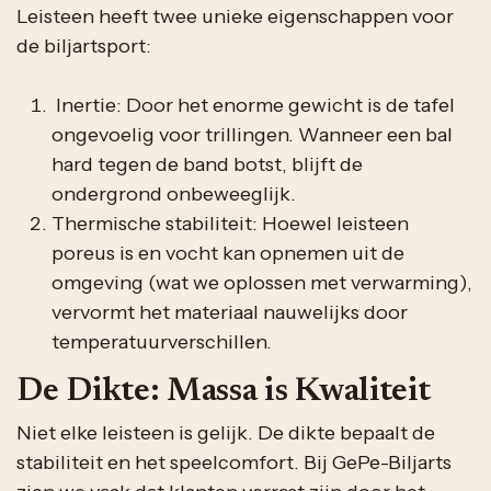
Leisteen heeft twee unieke eigenschappen voor
de biljartsport:
Inertie: Door het enorme gewicht is de tafel
ongevoelig voor trillingen. Wanneer een bal
hard tegen de band botst, blijft de
ondergrond onbeweeglijk.
Thermische stabiliteit: Hoewel leisteen
poreus is en vocht kan opnemen uit de
omgeving (wat we oplossen met verwarming),
vervormt het materiaal nauwelijks door
temperatuurverschillen.
De Dikte: Massa is Kwaliteit
Niet elke leisteen is gelijk. De dikte bepaalt de
stabiliteit en het speelcomfort. Bij GePe-Biljarts