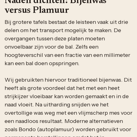
Naden dichten: Bijenwas
versus Plamuur
Bij grotere tafels bestaat de leisteen vaak uit drie
delen om het transport mogelijk te maken. De
overgangen tussen deze platen moeten
onvoelbaar zijn voor de bal. Zelfs een
hoogteverschil van een fractie van een millimeter
kan een bal doen opspringen.
Wij gebruikten hiervoor traditioneel bijenwas. Dit
heeft als grote voordeel dat het met een heet
strijkijzer vloeibaar kan worden gemaakt en in de
naad vloeit. Na uitharding snijden we het
overtollige was weg met een vlijmscherp mes voor
een naadloos resultaat. Moderne alternatieven
zoals Bondo (autoplamuur) worden gebruikt voor