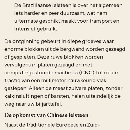
De Braziliaanse leisteen is over het algemeen
iets harder en zeer duurzaam, wat hem
uitermate geschikt maakt voor transport en
intensief gebruik.
De ontginning gebeurt in diepe groeves waar
enorme blokken uit de bergwand worden gezaagd
of gespleten. Deze ruwe blokken worden
vervolgens in platen gezaagd en met
computergestuurde machines (CNC) tot op de
fractie van een millimeter nauwkeurig vlak
geslepen. Alleen de meest zuivere platen, zonder
kalkinsluitingen of barsten, halen uiteindelijk de
weg naar uw biljarttafel.
De opkomst van Chinese leisteen
Naast de traditionele Europese en Zuid-