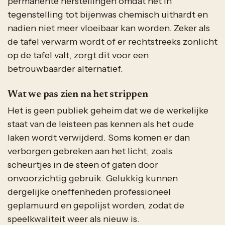
permanente herstellingen omdat het in
tegenstelling tot bijenwas chemisch uithardt en
nadien niet meer vloeibaar kan worden. Zeker als
de tafel verwarm wordt of er rechtstreeks zonlicht
op de tafel valt, zorgt dit voor een
betrouwbaarder alternatief.
Wat we pas zien na het strippen
Het is geen publiek geheim dat we de werkelijke
staat van de leisteen pas kennen als het oude
laken wordt verwijderd. Soms komen er dan
verborgen gebreken aan het licht, zoals
scheurtjes in de steen of gaten door
onvoorzichtig gebruik. Gelukkig kunnen
dergelijke oneffenheden professioneel
geplamuurd en gepolijst worden, zodat de
speelkwaliteit weer als nieuw is.