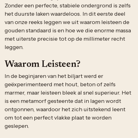
Zonder een perfecte, stabiele ondergrond is zelfs
het duurste laken waardeloos. In dit eerste deel
van onze reeks leggen we uit waarom leisteen de
gouden standaard is en hoe we die enorme massa
met uiterste precisie tot op de millimeter recht
leggen.
Waarom Leisteen?
In de beginjaren van het biljart werd er
geëxperimenteerd met hout, beton of zelfs
marmer, maar leisteen bleek al snel superieur. Het
is een metamorf gesteente dat in lagen wordt
ontgonnen, waardoor het zich uitstekend leent
om tot een perfect vlakke plaat te worden
geslepen.