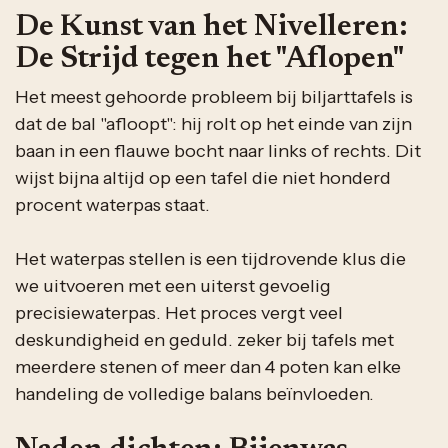
De Kunst van het Nivelleren:
De Strijd tegen het "Aflopen"
Het meest gehoorde probleem bij biljarttafels is
dat de bal "afloopt": hij rolt op het einde van zijn
baan in een flauwe bocht naar links of rechts. Dit
wijst bijna altijd op een tafel die niet honderd
procent waterpas staat.
Het waterpas stellen is een tijdrovende klus die
we uitvoeren met een uiterst gevoelig
precisiewaterpas. Het proces vergt veel
deskundigheid en geduld. zeker bij tafels met
meerdere stenen of meer dan 4 poten kan elke
handeling de volledige balans beïnvloeden.