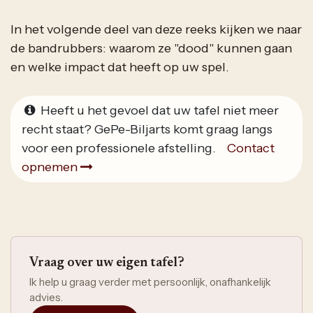
In het volgende deel van deze reeks kijken we naar
de bandrubbers: waarom ze "dood" kunnen gaan
en welke impact dat heeft op uw spel.
Heeft u het gevoel dat uw tafel niet meer
recht staat? GePe-Biljarts komt graag langs
voor een professionele afstelling.
Contact
opnemen
Vraag over uw eigen tafel?
Ik help u graag verder met persoonlijk, onafhankelijk
advies.