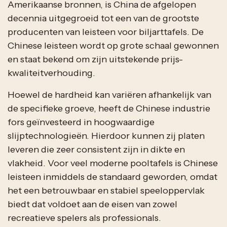
Amerikaanse bronnen, is
China
de afgelopen
decennia uitgegroeid tot een van de grootste
producenten van leisteen voor biljarttafels. De
Chinese leisteen wordt op grote schaal gewonnen
en staat bekend om zijn uitstekende prijs-
kwaliteitverhouding.
Hoewel de hardheid kan variëren afhankelijk van
de specifieke groeve, heeft de Chinese industrie
fors geïnvesteerd in hoogwaardige
slijptechnologieën. Hierdoor kunnen zij platen
leveren die zeer consistent zijn in dikte en
vlakheid. Voor veel moderne pooltafels is Chinese
leisteen inmiddels de standaard geworden, omdat
het een betrouwbaar en stabiel speeloppervlak
biedt dat voldoet aan de eisen van zowel
recreatieve spelers als professionals.