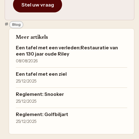
Stel uw vraag
#
Blog
Meer artikels
Een tafel met een verleden:Restauratie van
een 130 jaar oude Riley
08/08/2026
Een tafel met een ziel
25/12/2025
Reglement: Snooker
25/12/2025
Reglement: Golfbiljart
25/12/2025