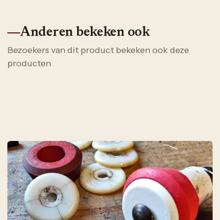
Anderen bekeken ook
Bezoekers van dit product bekeken ook deze
producten