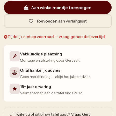
Aan winkelmandje toevoegen
Toevoegen aan verlanglijst
Tijdelijk niet op voorraad — vraag gerust de levertijd
Vakkundige plaatsing
Montage en afstelling door Gert zelf.
Onafhankelijk advies
Geen merkbinding — altijd het juiste advies.
15+ jaar ervaring
Vakmanschap aan de tafel sinds 2012.
Twijfelt u of dit bij uw tafel past? Vraag Gert