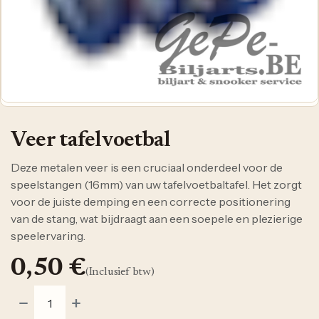
Veer tafelvoetbal
Deze metalen veer is een cruciaal onderdeel voor de
speelstangen (16mm) van uw tafelvoetbaltafel. Het zorgt
voor de juiste demping en een correcte positionering
van de stang, wat bijdraagt aan een soepele en plezierige
speelervaring.
0,50
€
(Inclusief btw)