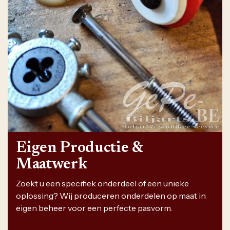
Eigen Productie &
Maatwerk
Zoekt u een specifiek onderdeel of een unieke
oplossing? Wij produceren onderdelen op maat in
eigen beheer voor een perfecte pasvorm.