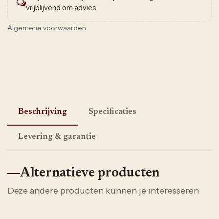
vrijblijvend om advies.
Algemene voorwaarden
Beschrijving
Specificaties
Levering & garantie
Alternatieve producten
Deze andere producten kunnen je interesseren