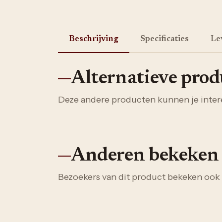
Beschrijving
Specificaties
Le
Alternatieve pro
Deze andere producten kunnen je inter
Anderen bekeken
Bezoekers van dit product bekeken ook