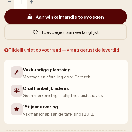
Aan winkelmandje toevoegen
Toevoegen aan verlanglijst
Tijdelijk niet op voorraad — vraag gerust de levertijd
Vakkundige plaatsing
Montage en afstelling door Gert zelf.
Onafhankelijk advies
Geen merkbinding — altijd het juiste advies.
15+ jaar ervaring
Vakmanschap aan de tafel sinds 2012.