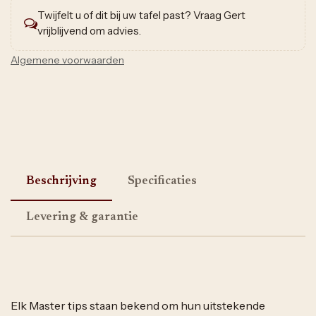
Twijfelt u of dit bij uw tafel past? Vraag Gert
vrijblijvend om advies.
Algemene voorwaarden
Beschrijving
Specificaties
Levering & garantie
Elk Master tips staan bekend om hun uitstekende