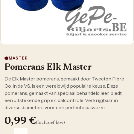
MASTER
Pomerans Elk Master
De Elk Master pomerans, gemaakt door Tweeten Fibre
Co. in de VS, is een wereldwijd populaire keuze. Deze
pomerans, gemaakt van speciaal behandeld leer, biedt
een uitstekende grip en balcontrole. Verkrijgbaar in
diverse diameters voor een perfecte pasvorm.
0,99
€
(Inclusief btw)