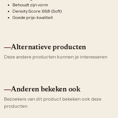
Behoudt zijn vorm
Density Score: 66,8 (Soft)
Goede prijs-kwaliteit
Alternatieve producten
Deze andere producten kunnen je interesseren
Anderen bekeken ook
Bezoekers van dit product bekeken ook deze
producten