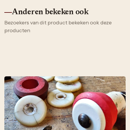
Anderen bekeken ook
Bezoekers van dit product bekeken ook deze
producten