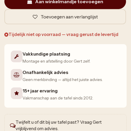
Aan winkelmandje toevoegen
Toevoegen aan verlanglijst
Tijdelijk niet op voorraad — vraag gerust de levertijd
Vakkundige plaatsing
Montage en afstelling door Gert zelf.
Onafhankelijk advies
Geen merkbinding — altijd het juiste advies.
15+ jaar ervaring
Vakmanschap aan de tafel sinds 2012.
Twijfelt u of dit bij uw tafel past? Vraag Gert
vrijblijvend om advies.