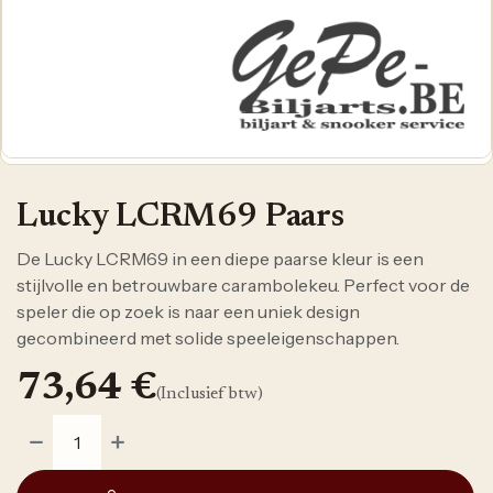
Lucky LCRM69 Paars
De Lucky LCRM69 in een diepe paarse kleur is een
stijlvolle en betrouwbare carambolekeu. Perfect voor de
speler die op zoek is naar een uniek design
gecombineerd met solide speeleigenschappen.
73,64
€
(Inclusief btw)