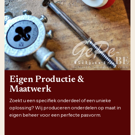
Eigen Productie &
Maatwerk
Zoekt u een specifiek onderdeel of een unieke
oplossing? Wij produceren onderdelen op maat in
eigen beheer voor een perfecte pasvorm.