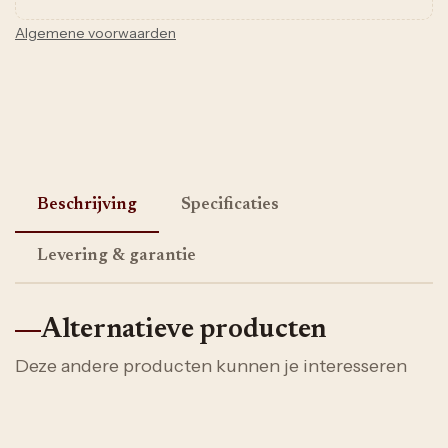
Algemene voorwaarden
Beschrijving
Specificaties
Levering & garantie
Alternatieve producten
Deze andere producten kunnen je interesseren