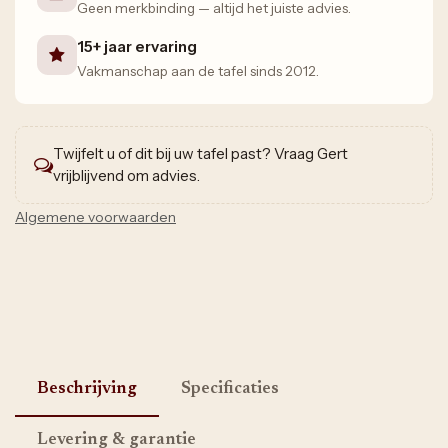
Geen merkbinding — altijd het juiste advies.
15+ jaar ervaring
Vakmanschap aan de tafel sinds 2012.
Twijfelt u of dit bij uw tafel past? Vraag Gert
vrijblijvend om advies.
Algemene voorwaarden
Beschrijving
Specificaties
Levering & garantie