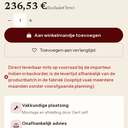
236,53
€
(Inclusief btw)
Aan winkelmandje toevoegen
Toevoegen aan verlanglijst
Direct leverbaar mits op voorraad bij de importeur.
Indien in backorder, is de levertijd afhankelijk van de
productbatch in de fabriek (looptijd vaak meerdere
maanden zonder voorafgaande planning)
Vakkundige plaatsing
Montage en afstelling door Gert zelf.
Onafhankelijk advies