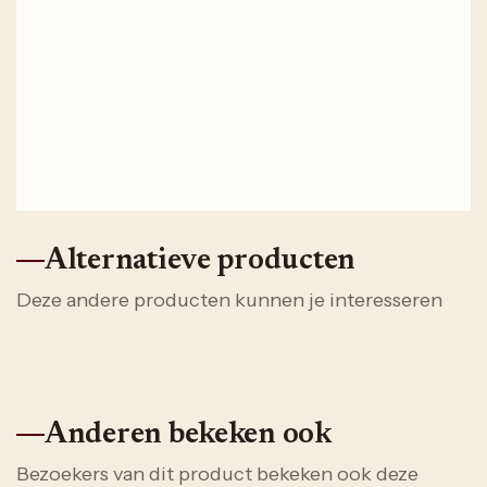
Alternatieve producten
Deze andere producten kunnen je interesseren
Anderen bekeken ook
Bezoekers van dit product bekeken ook deze