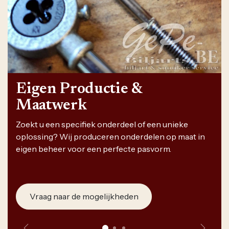
Eigen Productie &
Maatwerk
Zoekt u een specifiek onderdeel of een unieke
oplossing? Wij produceren onderdelen op maat in
eigen beheer voor een perfecte pasvorm.
Vraag naar de mogelijkheden