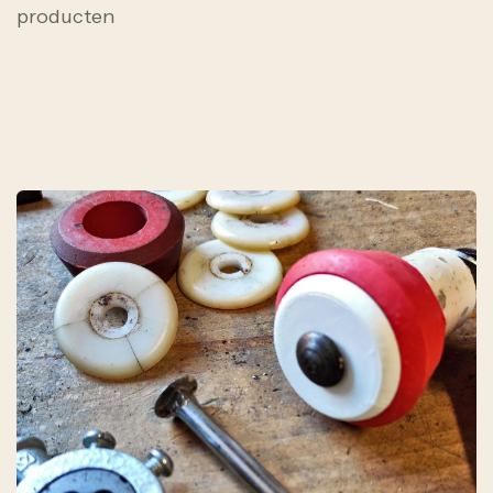
producten