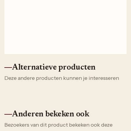
Alternatieve producten
Deze andere producten kunnen je interesseren
Anderen bekeken ook
Bezoekers van dit product bekeken ook deze