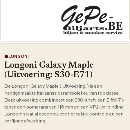
LONGONI
Longoni Galaxy Maple
(Uitvoering: S30-E71)
De Longoni Galaxy Maple ( Uitvoering: ) is een
handgemaakte Italiaanse carambolekeu van topklasse.
Deze uitvoering combineert een S30-shaft, een Eiffel 71-
taper, een pomerans van 11.8 mm en een VP2-verbinding.
Longoni staat al decennia voor precisie, controle en een
verfijnde afwerking.