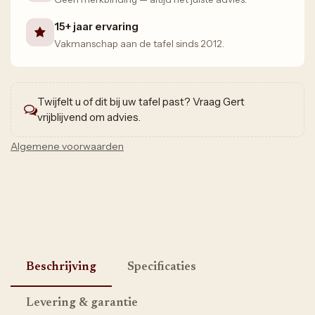
15+ jaar ervaring
Vakmanschap aan de tafel sinds 2012.
Twijfelt u of dit bij uw tafel past? Vraag Gert
vrijblijvend om advies.
Algemene voorwaarden
Beschrijving
Specificaties
Levering & garantie