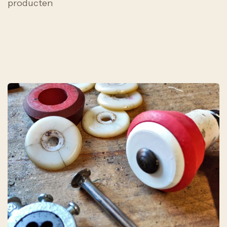
producten