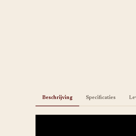
Beschrijving
Specificaties
Le