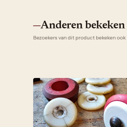
Anderen bekeken
Bezoekers van dit product bekeken ook