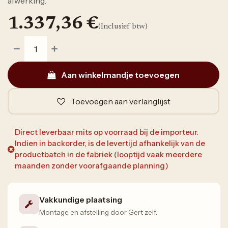
afwerking.
1.337,36
€
(Inclusief btw)
Aan winkelmandje toevoegen
Toevoegen aan verlanglijst
Direct leverbaar mits op voorraad bij de importeur.
Indien in backorder, is de levertijd afhankelijk van de
productbatch in de fabriek (looptijd vaak meerdere
maanden zonder voorafgaande planning)
Vakkundige plaatsing
Montage en afstelling door Gert zelf.