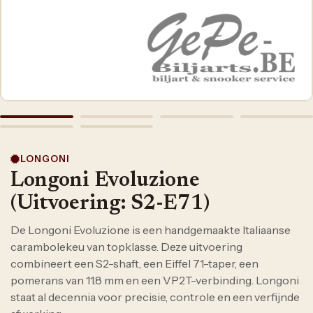
LONGONI
Longoni Evoluzione
(Uitvoering: S2-E71)
De Longoni Evoluzione is een handgemaakte Italiaanse
carambolekeu van topklasse. Deze uitvoering
combineert een S2-shaft, een Eiffel 71-taper, een
pomerans van 11.8 mm en een VP2T-verbinding. Longoni
staat al decennia voor precisie, controle en een verfijnde