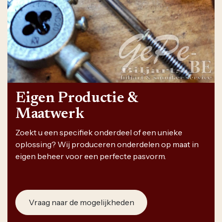
Eigen Productie &
Maatwerk
Zoekt u een specifiek onderdeel of een unieke
oplossing? Wij produceren onderdelen op maat in
eigen beheer voor een perfecte pasvorm.
Vraag naar de mogelijkheden