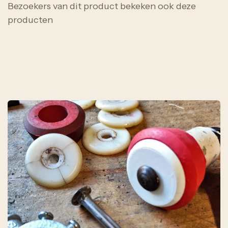
Bezoekers van dit product bekeken ook deze
producten