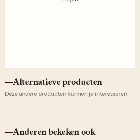
Alternatieve producten
Deze andere producten kunnen je interesseren
Anderen bekeken ook