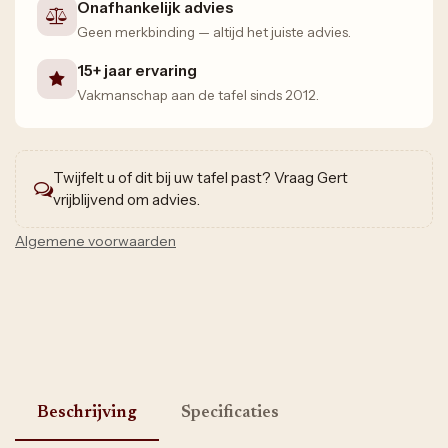
Onafhankelijk advies
Geen merkbinding — altijd het juiste advies.
15+ jaar ervaring
Vakmanschap aan de tafel sinds 2012.
Twijfelt u of dit bij uw tafel past? Vraag Gert
vrijblijvend om advies.
Algemene voorwaarden
Beschrijving
Specificaties