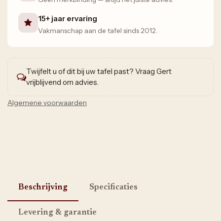
15+ jaar ervaring
Vakmanschap aan de tafel sinds 2012.
Twijfelt u of dit bij uw tafel past? Vraag Gert
vrijblijvend om advies.
Algemene voorwaarden
Beschrijving
Specificaties
Levering & garantie