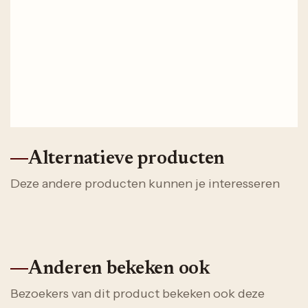
Alternatieve producten
Deze andere producten kunnen je interesseren
Anderen bekeken ook
Bezoekers van dit product bekeken ook deze