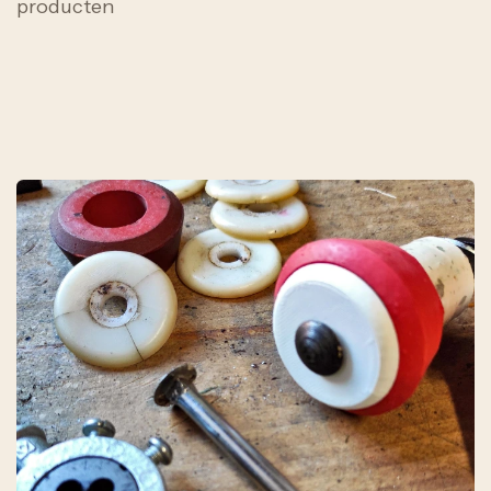
producten