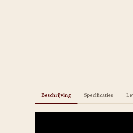
Beschrijving
Specificaties
Le