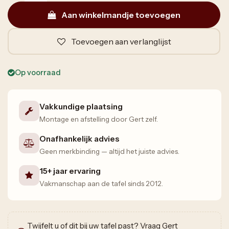
Aan winkelmandje toevoegen
Toevoegen aan verlanglijst
Op voorraad
Vakkundige plaatsing
Montage en afstelling door Gert zelf.
Onafhankelijk advies
Geen merkbinding — altijd het juiste advies.
15+ jaar ervaring
Vakmanschap aan de tafel sinds 2012.
Twijfelt u of dit bij uw tafel past? Vraag Gert