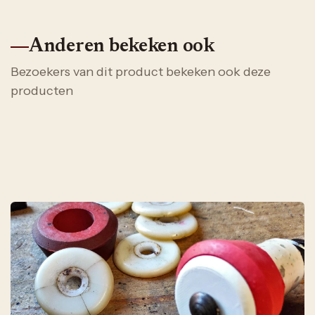
Anderen bekeken ook
Bezoekers van dit product bekeken ook deze
producten