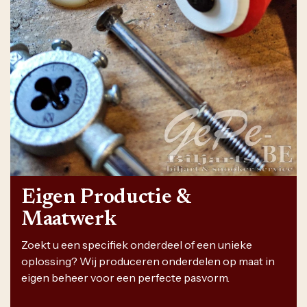
Eigen Productie &
Maatwerk
Zoekt u een specifiek onderdeel of een unieke
oplossing? Wij produceren onderdelen op maat in
eigen beheer voor een perfecte pasvorm.