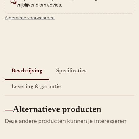
vrijblijvend om advies.
Algemene voorwaarden
Beschrijving
Specificaties
Levering & garantie
Alternatieve producten
Deze andere producten kunnen je interesseren