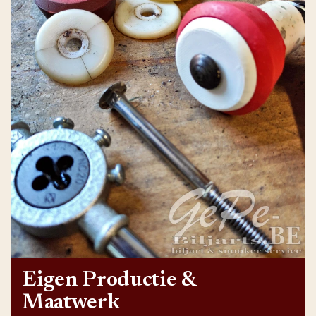
Eigen Productie &
Maatwerk