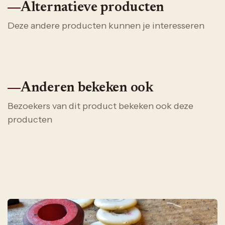
Alternatieve producten
Deze andere producten kunnen je interesseren
Anderen bekeken ook
Bezoekers van dit product bekeken ook deze
producten