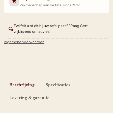
Vakmanschap aan de tafel sinds 2012.
Twijfelt u of dit bij uw tafel past? Vraag Gert
vrijblijvend om advies.
Algemene voorwaarden
Beschrijving
Specificaties
Levering & garantie