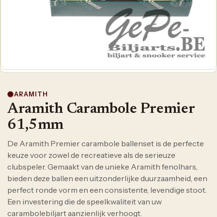
ARAMITH
Aramith Carambole Premier
61,5mm
De Aramith Premier carambole ballenset is de perfecte
keuze voor zowel de recreatieve als de serieuze
clubspeler. Gemaakt van de unieke Aramith fenolhars,
bieden deze ballen een uitzonderlijke duurzaamheid, een
perfect ronde vorm en een consistente, levendige stoot.
Een investering die de speelkwaliteit van uw
carambolebiljart aanzienlijk verhoogt.