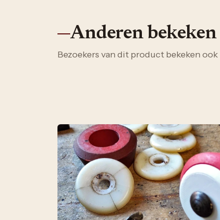
Anderen bekeken
Bezoekers van dit product bekeken ook