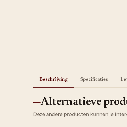
Beschrijving
Specificaties
Le
Alternatieve pro
Deze andere producten kunnen je inter