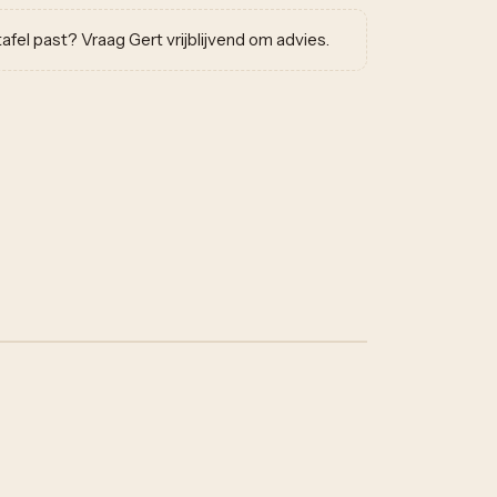
w tafel past? Vraag Gert vrijblijvend om advies.