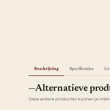
Beschrijving
Specificaties
Le
Alternatieve pro
Deze andere producten kunnen je inter