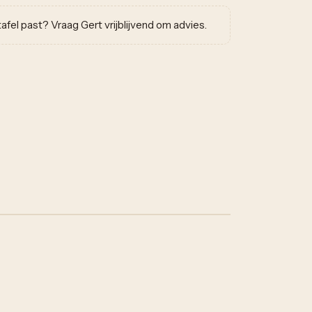
w tafel past? Vraag Gert vrijblijvend om advies.