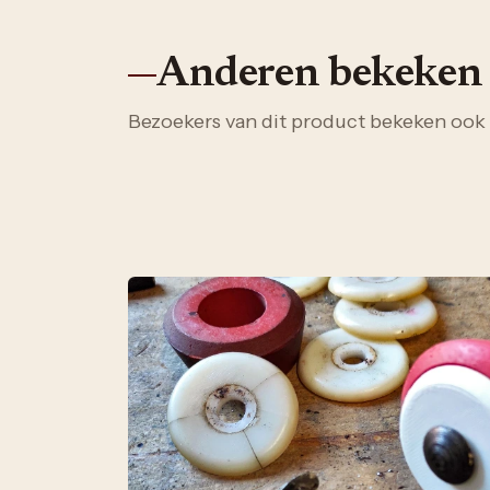
Anderen bekeken
Bezoekers van dit product bekeken ook