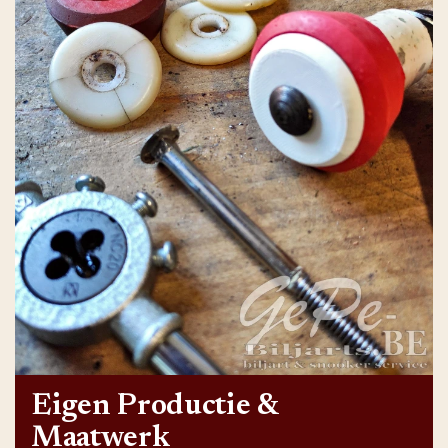
Eigen Productie &
Maatwerk