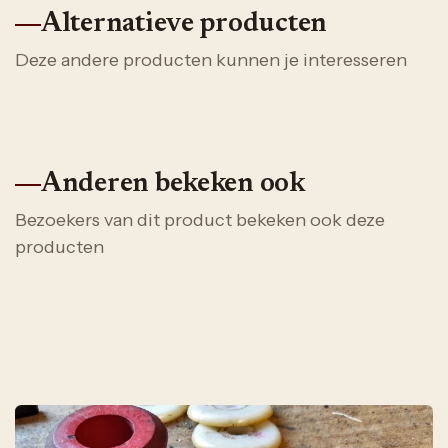
Alternatieve producten
Deze andere producten kunnen je interesseren
Anderen bekeken ook
Bezoekers van dit product bekeken ook deze
producten