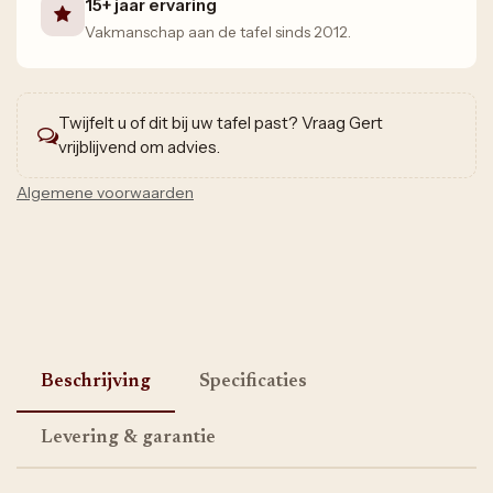
15+ jaar ervaring
Vakmanschap aan de tafel sinds 2012.
Twijfelt u of dit bij uw tafel past? Vraag Gert
vrijblijvend om advies.
Algemene voorwaarden
Beschrijving
Specificaties
Levering & garantie