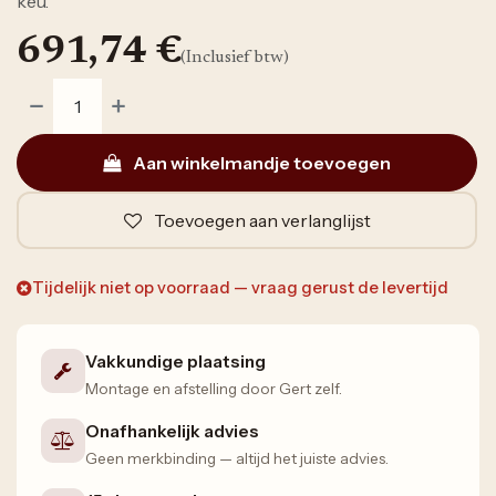
keu.
691,74
€
(Inclusief btw)
Aan winkelmandje toevoegen
Toevoegen aan verlanglijst
Tijdelijk niet op voorraad — vraag gerust de levertijd
Vakkundige plaatsing
Montage en afstelling door Gert zelf.
Onafhankelijk advies
Geen merkbinding — altijd het juiste advies.