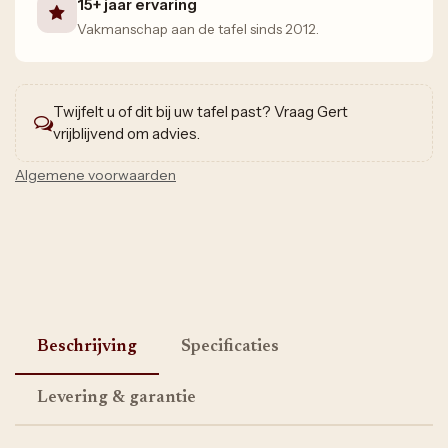
15+ jaar ervaring
Vakmanschap aan de tafel sinds 2012.
Twijfelt u of dit bij uw tafel past? Vraag Gert
vrijblijvend om advies.
Algemene voorwaarden
Beschrijving
Specificaties
Levering & garantie