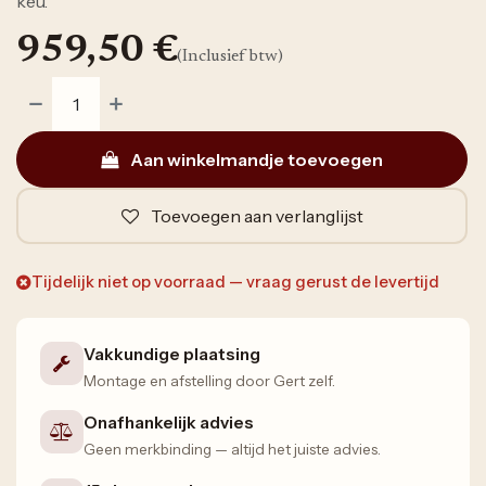
keu.
959,50
€
(Inclusief btw)
Aan winkelmandje toevoegen
Toevoegen aan verlanglijst
Tijdelijk niet op voorraad — vraag gerust de levertijd
Vakkundige plaatsing
Montage en afstelling door Gert zelf.
Onafhankelijk advies
Geen merkbinding — altijd het juiste advies.