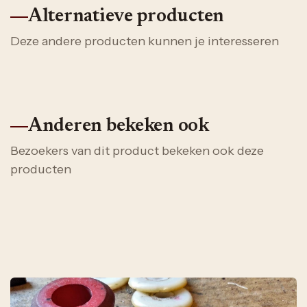
Alternatieve producten
Deze andere producten kunnen je interesseren
Anderen bekeken ook
Bezoekers van dit product bekeken ook deze
producten