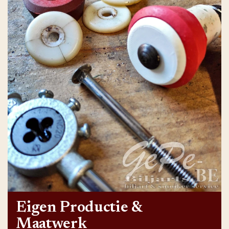
Eigen Productie &
Maatwerk