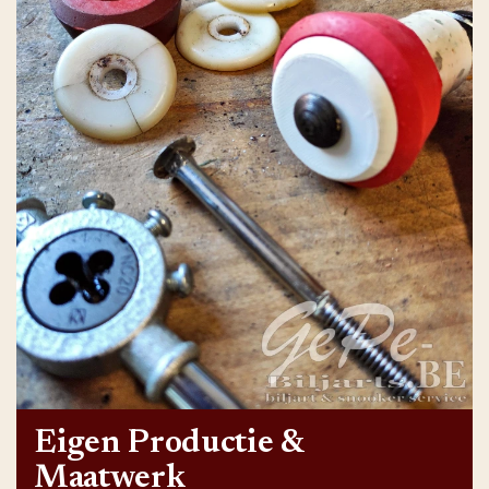
Eigen Productie &
Maatwerk