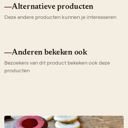
Alternatieve producten
Deze andere producten kunnen je interesseren
Anderen bekeken ook
Bezoekers van dit product bekeken ook deze
producten