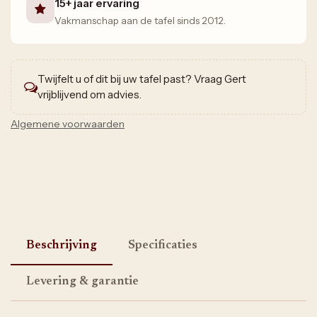
15+ jaar ervaring
Vakmanschap aan de tafel sinds 2012.
Twijfelt u of dit bij uw tafel past? Vraag Gert
vrijblijvend om advies.
Algemene voorwaarden
Beschrijving
Specificaties
Levering & garantie