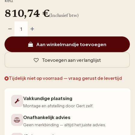
keu.
810,74
€
(Inclusief btw)
Aan winkelmandje toevoegen
Toevoegen aan verlanglijst
Tijdelijk niet op voorraad — vraag gerust de levertijd
Vakkundige plaatsing
Montage en afstelling door Gert zelf.
Onafhankelijk advies
Geen merkbinding — altijd het juiste advies.