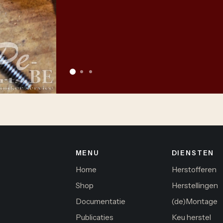
MENU
DIENSTEN
Home
Herstofferen
Shop
Herstellingen
Documentatie
(de)Montage
Publicaties
Keu herstel