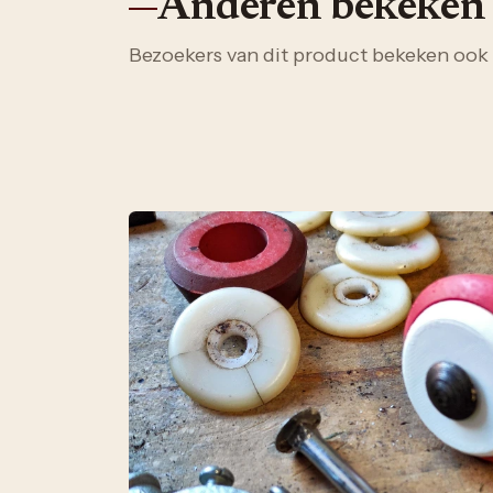
Anderen bekeken
Bezoekers van dit product bekeken ook