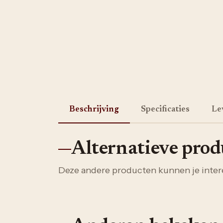
Beschrijving
Specificaties
Le
Alternatieve pro
Deze andere producten kunnen je inter