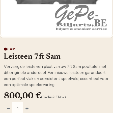
SAM
Leisteen 7ft Sam
Vervang de leistenen plaat van uw 7ft Sam pooltafel met
dit originele onderdeel. Een nieuwe leisteen garandeert
een perfect vlak en consistent speelveld, essentieel voor
een optimale speelervaring.
800,00
€
(Inclusief btw)