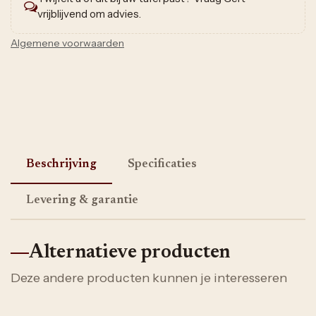
vrijblijvend om advies.
Algemene voorwaarden
Beschrijving
Specificaties
Levering & garantie
Alternatieve producten
Deze andere producten kunnen je interesseren