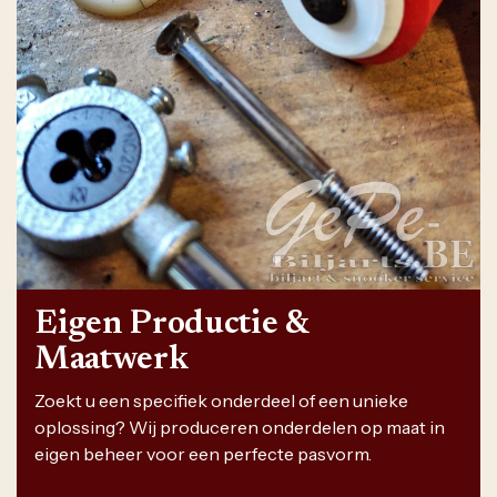
Eigen Productie &
Maatwerk
Zoekt u een specifiek onderdeel of een unieke
oplossing? Wij produceren onderdelen op maat in
eigen beheer voor een perfecte pasvorm.