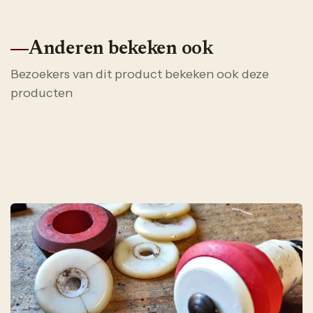
Anderen bekeken ook
Bezoekers van dit product bekeken ook deze
producten