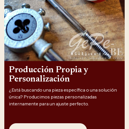
Producción Propia y
Personalización
¿Está buscando una pieza específica o una solución
única? Producimos piezas personalizadas
internamente para un ajuste perfecto.