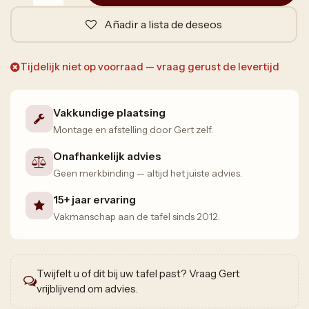
Añadir a lista de deseos
Tijdelijk niet op voorraad — vraag gerust de levertijd
Vakkundige plaatsing
Montage en afstelling door Gert zelf.
Onafhankelijk advies
Geen merkbinding — altijd het juiste advies.
15+ jaar ervaring
Vakmanschap aan de tafel sinds 2012.
Twijfelt u of dit bij uw tafel past? Vraag Gert
vrijblijvend om advies.