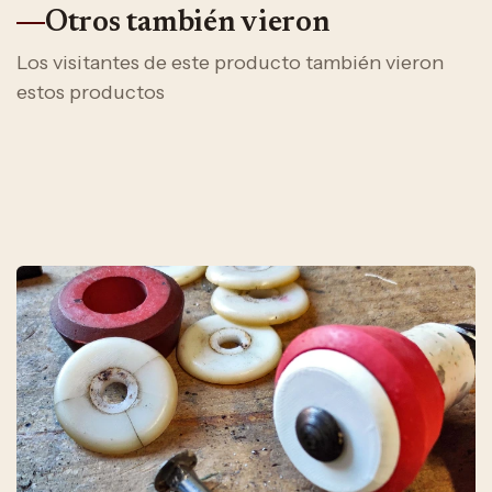
Otros también vieron
Los visitantes de este producto también vieron
estos productos