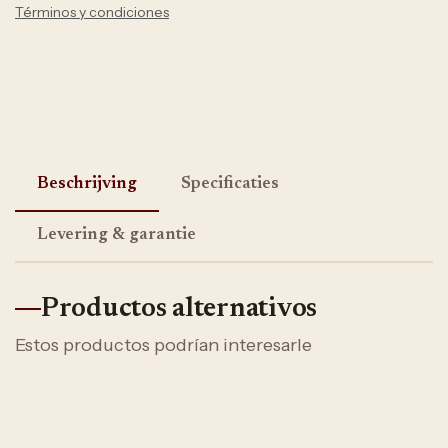
Términos y condiciones
Beschrijving
Specificaties
Levering & garantie
Productos alternativos
Estos productos podrían interesarle