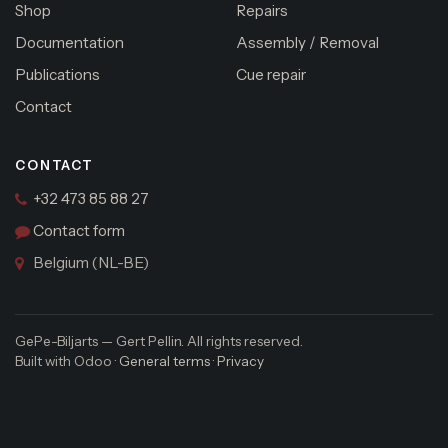
Shop
Repairs
Documentation
Assembly / Removal
Publications
Cue repair
Contact
CONTACT
+32 473 85 88 27
Contact form
Belgium (NL-BE)
GePe-Biljarts — Gert Pellin. All rights reserved.
Built with Odoo ·
General terms
·
Privacy