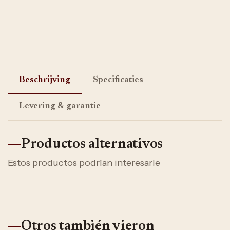
Beschrijving
Specificaties
Levering & garantie
Productos alternativos
Estos productos podrían interesarle
Otros también vieron