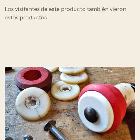
Los visitantes de este producto también vieron
estos productos