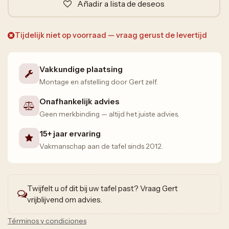
Añadir a lista de deseos
Tijdelijk niet op voorraad — vraag gerust de levertijd
Vakkundige plaatsing
Montage en afstelling door Gert zelf.
Onafhankelijk advies
Geen merkbinding — altijd het juiste advies.
15+ jaar ervaring
Vakmanschap aan de tafel sinds 2012.
Twijfelt u of dit bij uw tafel past? Vraag Gert
vrijblijvend om advies.
Términos y condiciones