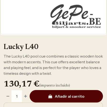
Lucky L40
The Lucky L40 pool cue combines a classic wooden look
with modern accents. This cue offers excellent balance
and playing feel, and is perfect for the player who loves a
timeless design with a twist.
130,17
€
(impuesto incluido)
Añadir al carrito