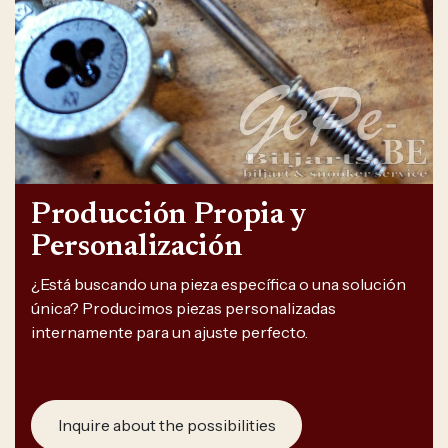
Producción Propia y
Personalización
¿Está buscando una pieza específica o una solución
única? Producimos piezas personalizadas
internamente para un ajuste perfecto.
Inquire about the possibilities