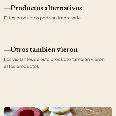
Productos alternativos
Estos productos podrían interesarle
Otros también vieron
Los visitantes de este producto también vieron
estos productos