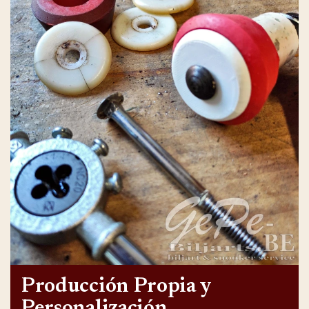
Producción Propia y