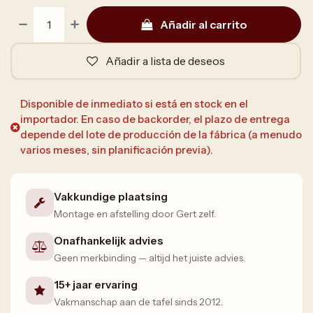
Añadir al carrito
Añadir a lista de deseos
Disponible de inmediato si está en stock en el
importador. En caso de backorder, el plazo de entrega
depende del lote de producción de la fábrica (a menudo
varios meses, sin planificación previa).
Vakkundige plaatsing
Montage en afstelling door Gert zelf.
Onafhankelijk advies
Geen merkbinding — altijd het juiste advies.
15+ jaar ervaring
Vakmanschap aan de tafel sinds 2012.