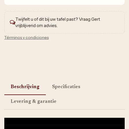
Twijfelt u of dit bij uw tafel past? Vraag Gert
vrijblijvend om advies.
Términos y condiciones
Beschrijving
Specificaties
Levering & garantie