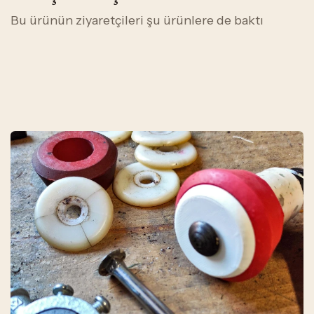
Bu ürünün ziyaretçileri şu ürünlere de baktı