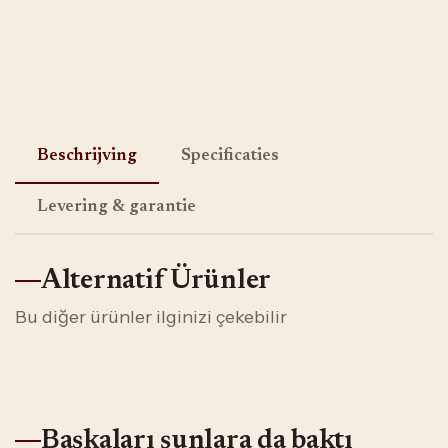
Beschrijving
Specificaties
Levering & garantie
Alternatif Ürünler
Bu diğer ürünler ilginizi çekebilir
Başkaları şunlara da baktı