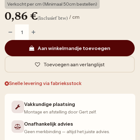
Verkocht per cm (Minimaal 50cm bestellen)
0,86
€
/ cm
(Inclusief btw)
Aan winkelmandje toevoegen
Toevoegen aan verlanglijst
Snelle levering via fabrieksstock
Vakkundige plaatsing
Montage en afstelling door Gert zelf.
Onafhankelijk advies
Geen merkbinding — altijd het juiste advies.