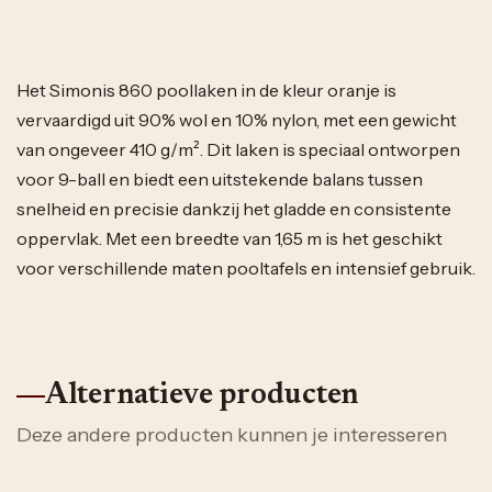
Het Simonis 860 poollaken in de kleur oranje is
vervaardigd uit 90% wol en 10% nylon, met een gewicht
van ongeveer 410 g/m². Dit laken is speciaal ontworpen
voor 9-ball en biedt een uitstekende balans tussen
snelheid en precisie dankzij het gladde en consistente
oppervlak. Met een breedte van 1,65 m is het geschikt
voor verschillende maten pooltafels en intensief gebruik.
Alternatieve producten
Deze andere producten kunnen je interesseren