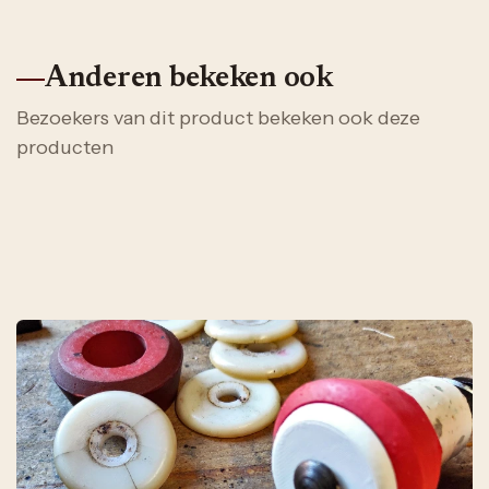
Anderen bekeken ook
Bezoekers van dit product bekeken ook deze
producten