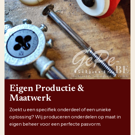
Eigen Productie &
Maatwerk
Zoekt u een specifiek onderdeel of een unieke
oplossing? Wij produceren onderdelen op maat in
eigen beheer voor een perfecte pasvorm.