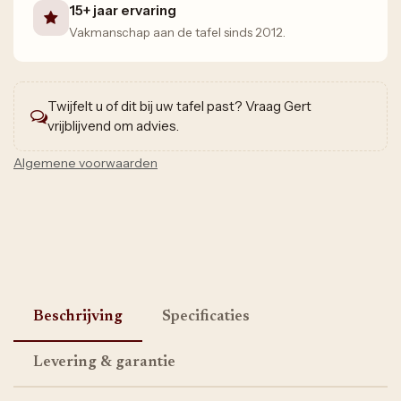
15+ jaar ervaring
Vakmanschap aan de tafel sinds 2012.
Twijfelt u of dit bij uw tafel past? Vraag Gert
vrijblijvend om advies.
Algemene voorwaarden
Beschrijving
Specificaties
Levering & garantie