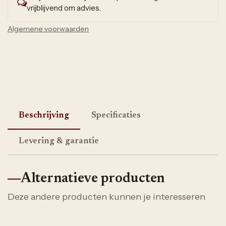
vrijblijvend om advies.
Algemene voorwaarden
Beschrijving
Specificaties
Levering & garantie
Alternatieve producten
Deze andere producten kunnen je interesseren