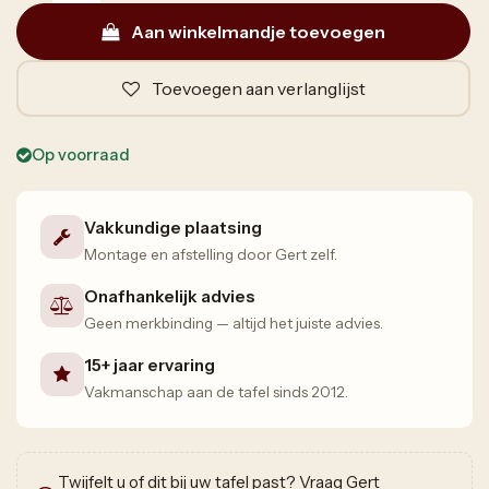
Aan winkelmandje toevoegen
Toevoegen aan verlanglijst
Op voorraad
Vakkundige plaatsing
Montage en afstelling door Gert zelf.
Onafhankelijk advies
Geen merkbinding — altijd het juiste advies.
15+ jaar ervaring
Vakmanschap aan de tafel sinds 2012.
Twijfelt u of dit bij uw tafel past? Vraag Gert