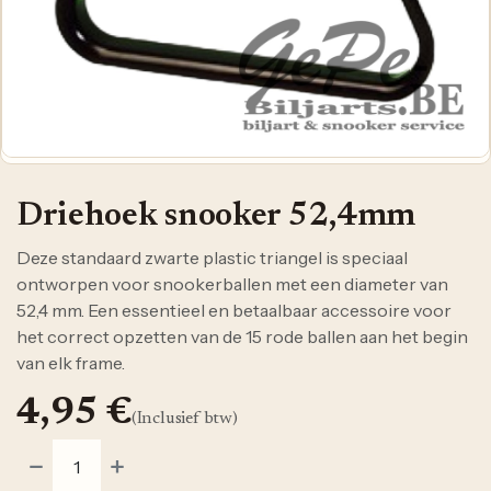
Driehoek snooker 52,4mm
Deze standaard zwarte plastic triangel is speciaal
ontworpen voor snookerballen met een diameter van
52,4 mm. Een essentieel en betaalbaar accessoire voor
het correct opzetten van de 15 rode ballen aan het begin
van elk frame.
4,95
€
(Inclusief btw)