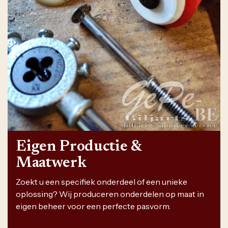
Eigen Productie &
Maatwerk
Zoekt u een specifiek onderdeel of een unieke
oplossing? Wij produceren onderdelen op maat in
eigen beheer voor een perfecte pasvorm.