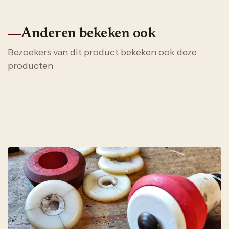
Anderen bekeken ook
Bezoekers van dit product bekeken ook deze
producten